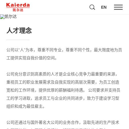
EN
凯尔达最大限度地为员工提供实现自我价值的空间
人才理念
公司以“人”为本，尊重不同专业，尊重不同个性，最大限度地为员
工提供实现自我价值的空间。
公司充分意识到高素质的人才是企业核心竞争力最重要的来源，
重视员工的职业发展需求及自我实现的高层次需要，为员工创造
宽松的工作环境，提供优厚的薪酬福利待遇。 公司要求并支持员
工的学习进取，追求员工与企业的共同进步，致力于建设学习型
组织和成为最佳雇主。
公司还通过与国外著名大公司的业务合作，汲取先进的生产技术