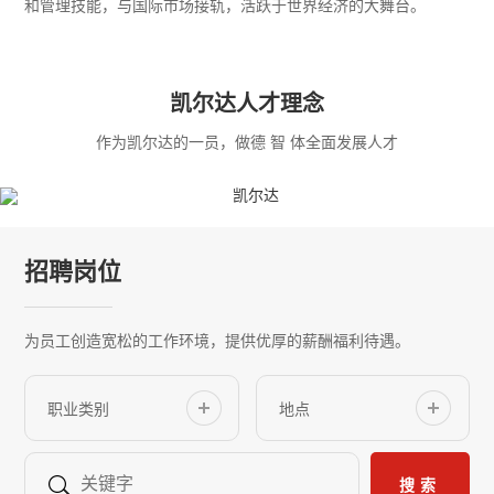
和管理技能，与国际市场接轨，活跃于世界经济的大舞台。
凯尔达人才理念
作为凯尔达的一员，做德 智 体全面发展人才
招聘岗位
为员工创造宽松的工作环境，提供优厚的薪酬福利待遇。
搜索