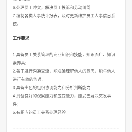
6.处理员工冲突，解决员工投诉和劳动纠纷;
7.编制各类人事统计报表，及时更新维护员工人事信息系
统。
工作要求
1.具备员工关系管理的专业知识和技能，知识面广、知识
素养高;
2.善于进行沟通交流，能准确理解他人的意思，能与他人
进行有效的沟通;
3.具备出色的组织协调能力和分析判断能力;
4.具备良好的观察能力和应变能力，能妥善解决突发事
件；
5.有相应的员工关系处理经验。